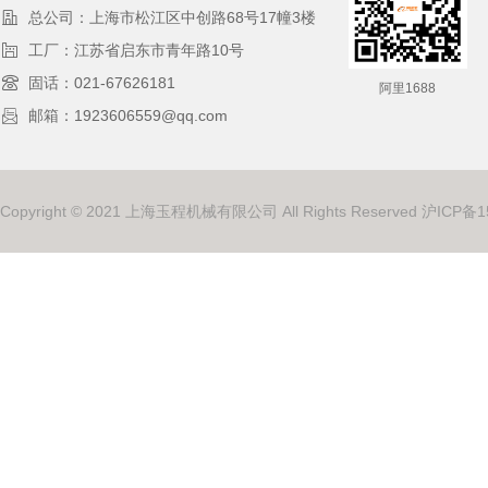
总公司：上海市松江区中创路68号17幢3楼
工厂：江苏省启东市青年路10号
固话：021-67626181
阿里1688
邮箱：1923606559@qq.com
Copyright © 2021 上海玉程机械有限公司 All Rights Reserved
沪ICP备1