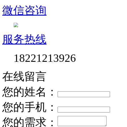
微信咨询
服务热线
18221213926
在线留言
您的姓名：
您的手机：
您的需求：