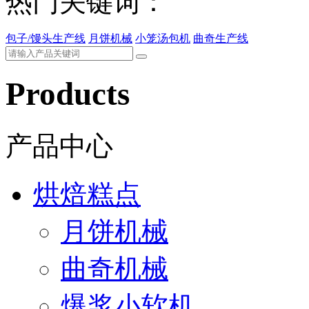
热门关键词：
包子/馒头生产线
月饼机械
小笼汤包机
曲奇生产线
Products
产品中心
烘焙糕点
月饼机械
曲奇机械
爆浆小软机