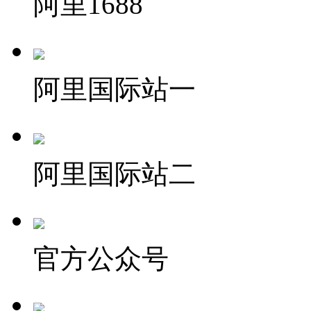
阿里1688
阿里国际站一
阿里国际站二
官方公众号