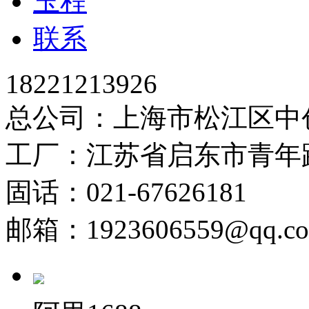
玉程
联系
18221213926
总公司：上海市松江区中创
工厂：江苏省启东市青年路
固话：021-67626181
邮箱：1923606559@qq.c