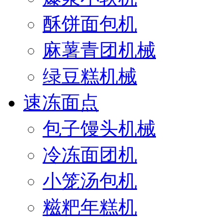
酥饼面包机
麻薯青团机械
绿豆糕机械
速冻面点
包子馒头机械
冷冻面团机
小笼汤包机
糍粑年糕机