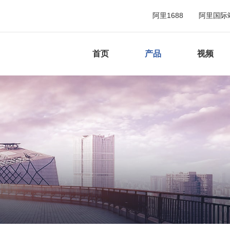
阿里1688
阿里国际
首页
产品
视频