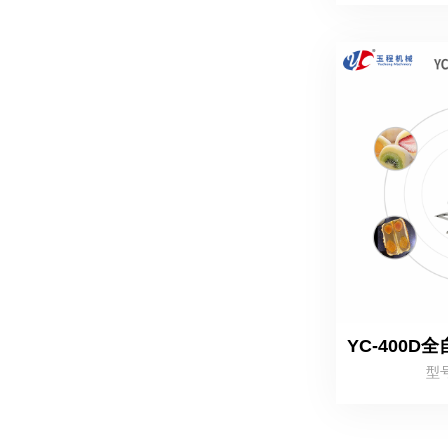
YC-400D
型