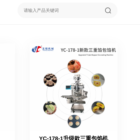
YC-178-1升级款三重包馅机