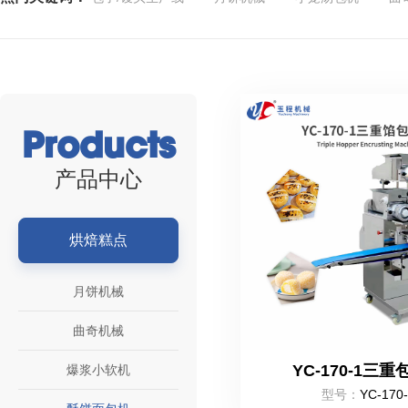
Products
产品中心
烘焙糕点
月饼机械
曲奇机械
YC-170-1三
爆浆小软机
型号：
YC-170