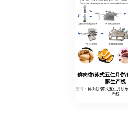
鲜肉饼/苏式五仁月饼/
酥生产线
型号：
鲜肉饼/苏式五仁月饼/
产线