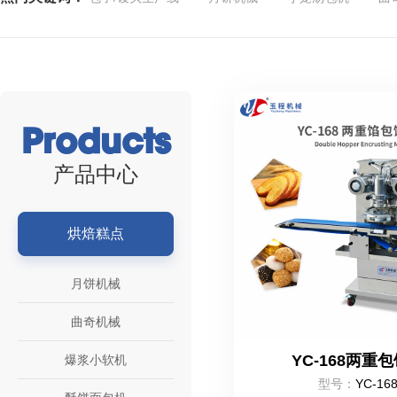
Products
产品中心
烘焙糕点
月饼机械
曲奇机械
YC-168两重
爆浆小软机
型号：
YC-16