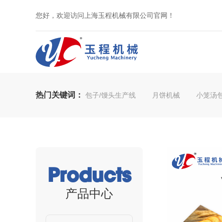
您好，欢迎访问上海玉程机械有限公司官网！
热门关键词：
包子/馒头生产线
月饼机械
小笼汤
Products
产品中心