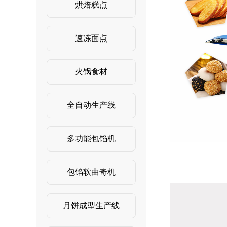
烘焙糕点
速冻面点
火锅食材
全自动生产线
多功能包馅机
包馅软曲奇机
月饼成型生产线