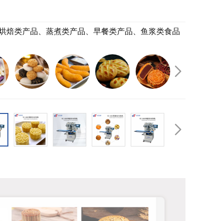
烘焙类产品、蒸煮类产品、早餐类产品、鱼浆类食品