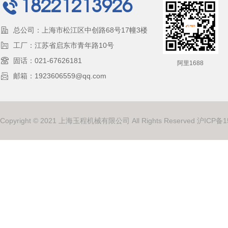
18221213926
总公司：上海市松江区中创路68号17幢3楼
工厂：江苏省启东市青年路10号
固话：021-67626181
阿里1688
邮箱：1923606559@qq.com
Copyright © 2021 上海玉程机械有限公司 All Rights Reserved
沪ICP备1